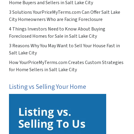
Home Buyers and Sellers in Salt Lake City
3 Solutions YourPriceMyTerms.com Can Offer Salt Lake
City Homeowners Who are Facing Foreclosure
4 Things Investors Need to Know About Buying
Foreclosed Homes for Sale in Salt Lake City
3 Reasons Why You May Want to Sell Your House Fast in
Salt Lake City
How YourPriceMyTerms.com Creates Custom Strategies
for Home Sellers in Salt Lake City
Listing vs Selling Your Home