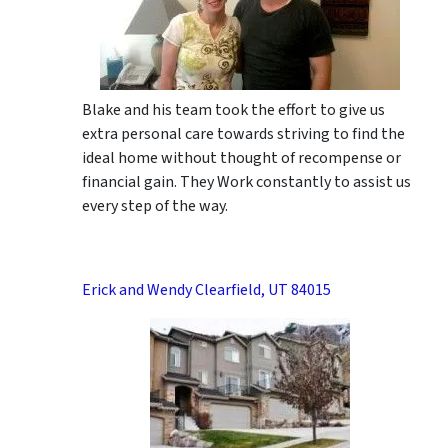
Blake and his team took the effort to give us
extra personal care towards striving to find the
ideal home without thought of recompense or
financial gain. They Work constantly to assist us
every step of the way.
Erick and Wendy Clearfield, UT 84015