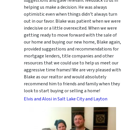
suggestions
and gave relevant feedback to us in
helping us make a decision. He was always
optimistic even when things didn’t always turn
out in our favor. Blake was patient when we were
indecisive or a little overexcited. When we were
getting ready to move forward with the sale of
our home and buying our new home, Blake again,
provided suggestions and recommendations for
mortgage lenders, title companies and other
resources that we could use to help us meet our
aggressive time frames! We are very pleased with
Blake as our realtor and would absolutely
recommend him to friends and family when they
look to start buying or selling a home!
Elvis and Alosi in Salt Lake City and Layton