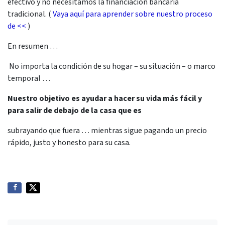
efectivo y no necesitamos la financiación bancaria
tradicional. (
Vaya aquí para aprender sobre nuestro proceso
de <<
)
En resumen …
No importa la
condición
de su hogar – su
situación
– o
marco
temporal …
Nuestro objetivo es ayudar a hacer su vida más fácil y
para salir de debajo de la casa que es
subrayando que fuera … mientras sigue pagando un precio
rápido, justo y honesto para su casa.