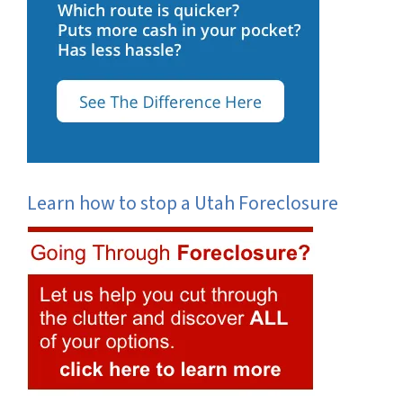
Learn how to stop a Utah Foreclosure