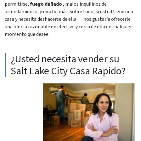
permitirse,
fuego dañado
, malos inquilinos de
arrendamiento, y mucho más. Sobre todo, si usted tiene una
casa y necesita deshacerse de ella … nos gustaría ofrecerle
una oferta razonable en efectivo y cerca de ella en cualquier
momento que desee.
¿Usted necesita vender su
Salt Lake City Casa Rapido?