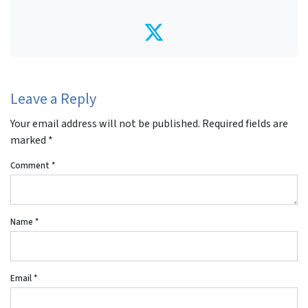
Twitter
Leave a Reply
Your email address will not be published.
Required fields are
marked
*
Comment
*
Name
*
Email
*