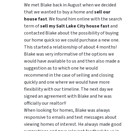
We met Blake back in August when we decided
that we wanted to buy a home and
sell our
house fast
. We found him online with the search
term of
sell my Salt Lake City house fast
and
contacted Blake about the possibility of buying
our home quick so we could purchase a new one.
This started a relationship of about 4 months!
Blake was very informative of the options we
would have available to us and then also made a
suggestion as to which one he would
recommend in the case of selling and closing
quickly and one where we would have more
flexibility with our timeline. The next day we
signed an agreement with Blake and he was
officially our realtor!!
When looking for homes, Blake was always
responsive to emails and text messages about
viewing homes of interest.
He always made good