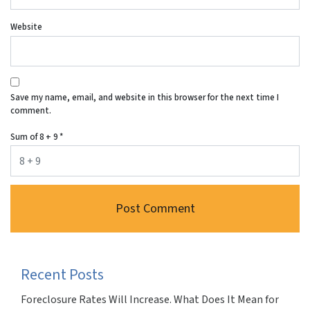
Website
Save my name, email, and website in this browser for the next time I
comment.
Sum of 8 + 9
*
Recent Posts
Foreclosure Rates Will Increase. What Does It Mean for