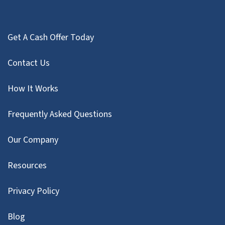
Get A Cash Offer Today
Contact Us
How It Works
Frequently Asked Questions
Our Company
Resources
Privacy Policy
Blog