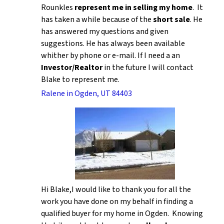
Rounkles
represent me in selling my home
. It
has taken a while because of the
short sale
. He
has answered my questions and given
suggestions. He has always been available
whither by phone or e-mail. If I need a an
Investor/Realtor
in the future I will contact
Blake to represent me.
Ralene in Ogden, UT 84403
Hi Blake,I would like to thank you for all the
work you have done on my behalf in finding a
qualified buyer for my home in Ogden. Knowing